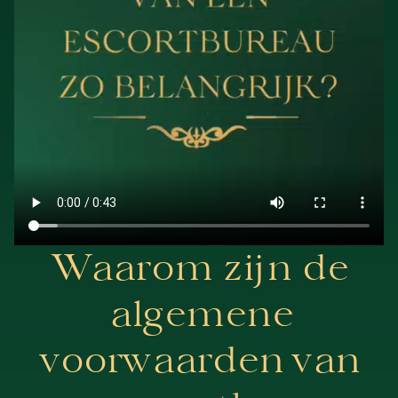
Waarom zijn de
algemene
voorwaarden van