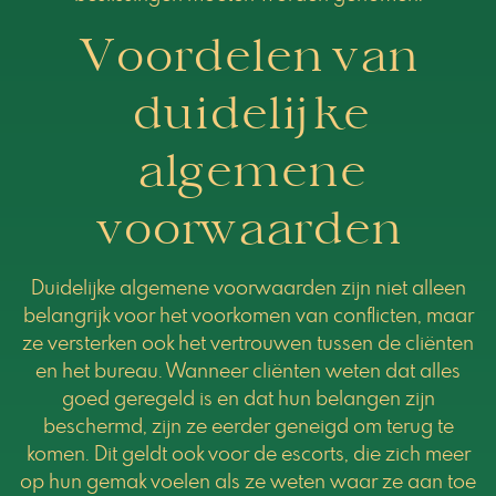
Voordelen van
duidelijke
algemene
voorwaarden
Duidelijke algemene voorwaarden zijn niet alleen
belangrijk voor het voorkomen van conflicten, maar
ze versterken ook het vertrouwen tussen de cliënten
en het bureau. Wanneer cliënten weten dat alles
goed geregeld is en dat hun belangen zijn
beschermd, zijn ze eerder geneigd om terug te
komen. Dit geldt ook voor de escorts, die zich meer
op hun gemak voelen als ze weten waar ze aan toe