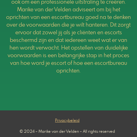
ook om een professionele uitstraling te creëren.
Marike van der Velden adviseert om bij het
oprichten van een escortbureau goed na te denken
over de voorwaarden die je wilt hanteren. Dit zorgt
ervoor dat zowel jij als je cliënten en escorts
beschermd zijn en dat iedereen weet wat er van
hen wordt verwacht. Het opstellen van duidelijke
voorwaarden is een belangrijke stap in het proces
van hoe word je escort of hoe een escortbureau
oprichten.
Privacybeleid
© 2024 – Marike van der Velden – All rights reserved