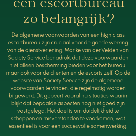
een escortbureau
zo belangrijk?
De algemene voorwaarden van een high class
escortbureau zijn cruciaal voor de goede werking
van de dienstverlening. Marike van der Velden van
Society Service benadrukt dat deze voorwaarden
niet alleen bescherming bieden voor het bureau,
maar ook voor de cliënten en de escorts zelf. Op de
website van Society Service zijn de algemene
voorwaarden te vinden, die regelmatig worden
bijgewerkt. Dit gebeurt vooral na situaties waarin
blijkt dat bepaalde aspecten nog niet goed zijn
vastgelegd. Het doel is om duidelijkheid te
scheppen en misverstanden te voorkomen, wat
essentieel is voor een succesvolle samenwerking.