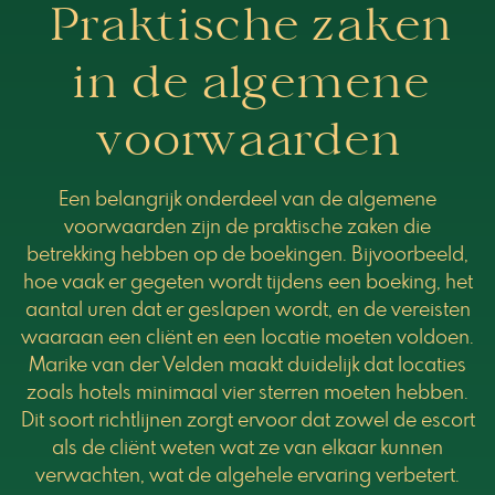
Praktische zaken
in de algemene
voorwaarden
Een belangrijk onderdeel van de algemene
voorwaarden zijn de praktische zaken die
betrekking hebben op de boekingen. Bijvoorbeeld,
hoe vaak er gegeten wordt tijdens een boeking, het
aantal uren dat er geslapen wordt, en de vereisten
waaraan een cliënt en een locatie moeten voldoen.
Marike van der Velden maakt duidelijk dat locaties
zoals hotels minimaal vier sterren moeten hebben.
Dit soort richtlijnen zorgt ervoor dat zowel de escort
als de cliënt weten wat ze van elkaar kunnen
verwachten, wat de algehele ervaring verbetert.