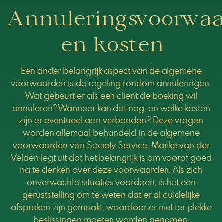
Annuleringsvoorwa
en kosten
Een ander belangrijk aspect van de algemene
voorwaarden is de regeling rondom annuleringen.
Wat gebeurt er als een cliënt de boeking wil
annuleren? Wanneer kan dat nog, en welke kosten
zijn er eventueel aan verbonden? Deze vragen
worden allemaal behandeld in de algemene
voorwaarden van Society Service. Marike van der
Velden legt uit dat het belangrijk is om vooraf goed
na te denken over deze voorwaarden. Als zich
onverwachte situaties voordoen, is het een
geruststelling om te weten dat er al duidelijke
afspraken zijn gemaakt, waardoor er niet ter plekke
beslissingen moeten worden genomen.