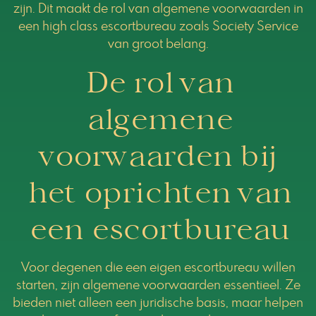
zijn. Dit maakt de rol van algemene voorwaarden in
een high class escortbureau zoals Society Service
van groot belang.
De rol van
algemene
voorwaarden bij
het oprichten van
een escortbureau
Voor degenen die een eigen escortbureau willen
starten, zijn algemene voorwaarden essentieel. Ze
bieden niet alleen een juridische basis, maar helpen