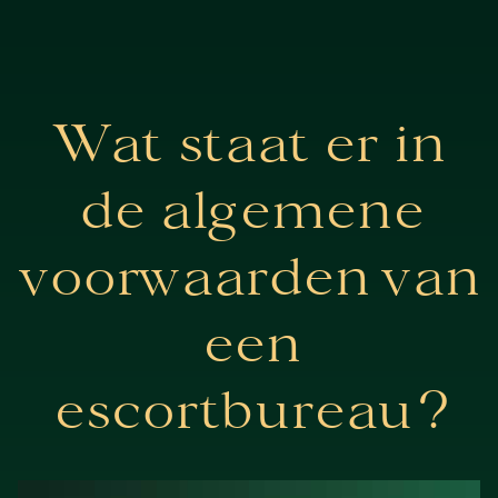
Wat staat er in
de algemene
voorwaarden van
een
escortbureau?